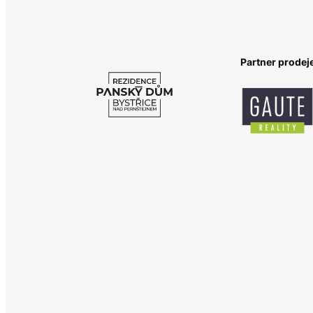
Partner prodej